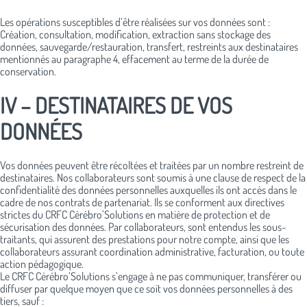
Les opérations susceptibles d’être réalisées sur vos données sont :
Création, consultation, modification, extraction sans stockage des
données, sauvegarde/restauration, transfert, restreints aux destinataires
mentionnés au paragraphe 4, effacement au terme de la durée de
conservation.
IV – DESTINATAIRES DE VOS
DONNÉES
Vos données peuvent être récoltées et traitées par un nombre restreint de
destinataires. Nos collaborateurs sont soumis à une clause de respect de la
confidentialité des données personnelles auxquelles ils ont accès dans le
cadre de nos contrats de partenariat. Ils se conforment aux directives
strictes du CRFC Cérébro’Solutions en matière de protection et de
sécurisation des données. Par collaborateurs, sont entendus les sous-
traitants, qui assurent des prestations pour notre compte, ainsi que les
collaborateurs assurant coordination administrative, facturation, ou toute
action pédagogique.
Le CRFC Cérébro’Solutions s’engage à ne pas communiquer, transférer ou
diffuser par quelque moyen que ce soit vos données personnelles à des
tiers, sauf :