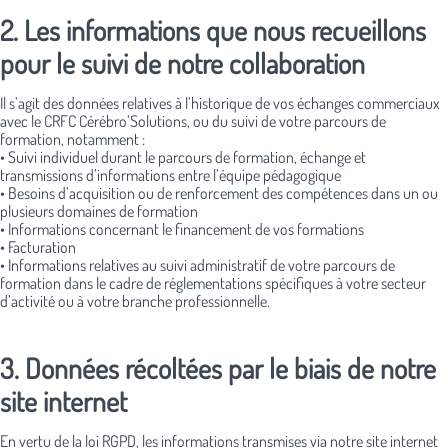
2. Les informations que nous recueillons
pour le suivi de notre collaboration
Il s’agit des données relatives à l’historique de vos échanges commerciaux
avec le CRFC Cérébro’Solutions, ou du suivi de votre parcours de
formation, notamment :
• Suivi individuel durant le parcours de formation, échange et
transmissions d’informations entre l’équipe pédagogique
• Besoins d’acquisition ou de renforcement des compétences dans un ou
plusieurs domaines de formation
• Informations concernant le financement de vos formations
• Facturation
• Informations relatives au suivi administratif de votre parcours de
formation dans le cadre de réglementations spécifiques à votre secteur
d’activité ou à votre branche professionnelle.
3. Données récoltées par le biais de notre
site internet
En vertu de la loi RGPD, les informations transmises via notre site internet