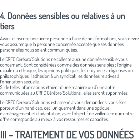
4. Données sensibles ou relatives à un
tiers
Avant d’inscrire une tierce personne à l’une de nos formations, vous devez
vous assurer que la personne concernée accepte que ses données
personnelles nous soient communiquées.
Le CRFC Cérébro’Solutions ne collecte aucune donnée sensible vous
concernant. Sont considérées comme des données sensibles : l’origine
raciale ou ethnique, les opinions politiques, les croyances religieuses ou
philosophiques, l’adhésion à un syndicat, les données relatives à
l’orientation sexuelle.
Si de telles informations étaient d’une manière ou d’une autre
communiquées au CRFC Cérébro’Solutions , elles seront supprimées.
Le CRFC Cérébro’Solutions est amené à vous demander si vous êtes
porteur d’un handicap, ceci uniquement dans une optique
d’aménagement et d’adaptation, avec l’objectif de veiller à ce que notre
offre corresponde au mieux à vos ressources et capacités.
III – TRAITEMENT DE VOS DONNÉES