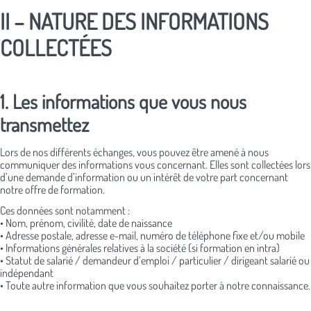
II – NATURE DES INFORMATIONS
COLLECTÉES
1. Les informations que vous nous
transmettez
Lors de nos différents échanges, vous pouvez être amené à nous
communiquer des informations vous concernant. Elles sont collectées lors
d’une demande d’information ou un intérêt de votre part concernant
notre offre de formation.
Ces données sont notamment :
• Nom, prénom, civilité, date de naissance
• Adresse postale, adresse e-mail, numéro de téléphone fixe et/ou mobile
• Informations générales relatives à la société (si formation en intra)
• Statut de salarié / demandeur d’emploi / particulier / dirigeant salarié ou
indépendant
• Toute autre information que vous souhaitez porter à notre connaissance.