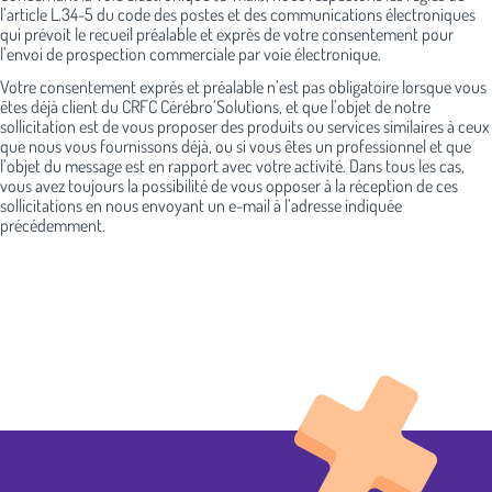
l’article L.34-5 du code des postes et des communications électroniques
qui prévoit le recueil préalable et exprès de votre consentement pour
l’envoi de prospection commerciale par voie électronique.
Votre consentement exprès et préalable n’est pas obligatoire lorsque vous
êtes déjà client du CRFC Cérébro’Solutions, et que l’objet de notre
sollicitation est de vous proposer des produits ou services similaires à ceux
que nous vous fournissons déjà, ou si vous êtes un professionnel et que
l’objet du message est en rapport avec votre activité. Dans tous les cas,
vous avez toujours la possibilité de vous opposer à la réception de ces
sollicitations en nous envoyant un e-mail à l’adresse indiquée
précédemment.