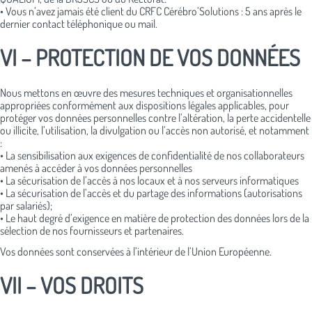
• Vous n’avez jamais été client du CRFC Cérébro’Solutions : 5 ans après le
dernier contact téléphonique ou mail.
VI – PROTECTION DE VOS DONNÉES
Nous mettons en œuvre des mesures techniques et organisationnelles
appropriées conformément aux dispositions légales applicables, pour
protéger vos données personnelles contre l’altération, la perte accidentelle
ou illicite, l’utilisation, la divulgation ou l’accès non autorisé, et notamment
:
• La sensibilisation aux exigences de confidentialité de nos collaborateurs
amenés à accéder à vos données personnelles
• La sécurisation de l’accès à nos locaux et à nos serveurs informatiques
• La sécurisation de l’accès et du partage des informations (autorisations
par salariés);
• Le haut degré d’exigence en matière de protection des données lors de la
sélection de nos fournisseurs et partenaires.
Vos données sont conservées à l’intérieur de l’Union Européenne.
VII – VOS DROITS